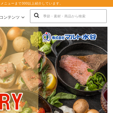
メニューまで300以上紹介しています。
コンテンツ