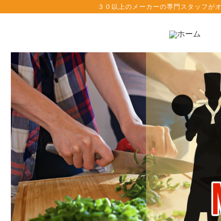
３０以上のメーカーの専門スタッフがオ
ホーム