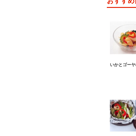
おすすめ
いかとゴーヤ