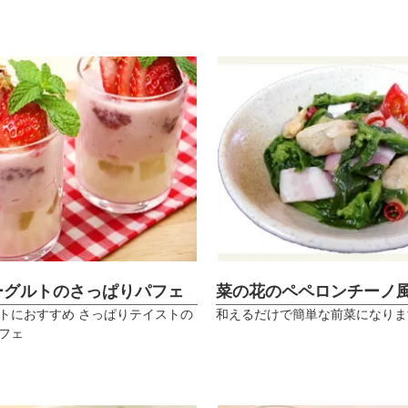
ーグルトのさっぱりパフェ
菜の花のペペロンチーノ
トにおすすめ さっぱりテイストの
和えるだけで簡単な前菜になりま
フェ