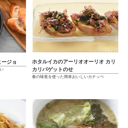
ホタルイカのアーリオオーリオ カリ
ヒージョ
カリバゲットのせ
い
春の味覚を使った簡単おいしいカナッペ