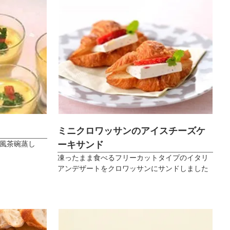
ミニクロワッサンのアイスチーズケ
ーキサンド
風茶碗蒸し
凍ったまま食べるフリーカットタイプのイタリ
アンデザートをクロワッサンにサンドしました